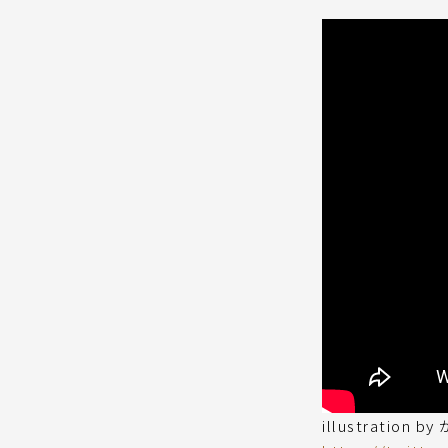
illustration b