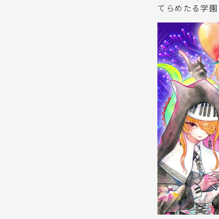
てらめたる学園