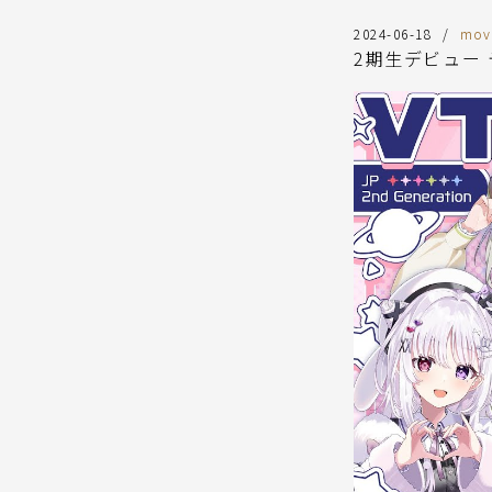
2024-06-18
mov
2期生デビュー 